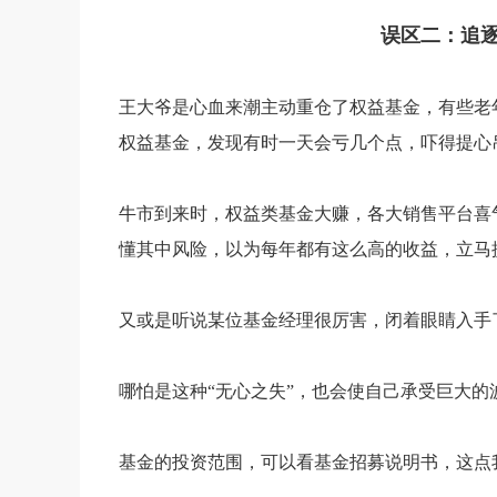
误区二：追
王大爷是心血来潮主动重仓了权益基金，有些老
权益基金，发现有时一天会亏几个点，吓得提心
牛市到来时，权益类基金大赚，各大销售平台喜
懂其中风险，以为每年都有这么高的收益，立马
又或是听说某位基金经理很厉害，闭着眼睛入手
哪怕是这种“无心之失”，也会使自己承受巨大的
基金的投资范围，可以看基金招募说明书，这点