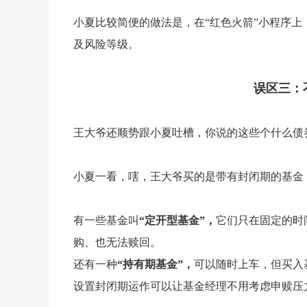
小夏比较简便的做法是，在“红色火箭”小程序
及风险等级。
误区三：
王大爷还顺势跟小夏吐槽，你说的这些个什么债
小夏一看，嗐，王大爷买的是带有封闭期的基金
有一些基金叫
“定开型基金”，
它们只在固定的时
购、也无法赎回。
还有一种
“持有期基金”，
可以随时上车，但买入
设置封闭期运作可以让基金经理不用考虑申赎压