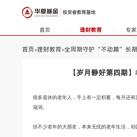
首页
理财教育
专家
首页
理财教育
全周期守护“不动篇”长
>
>
【岁月静好第四期】
很多退休的老年人，手上有一定积蓄，每月还有
滋润。
但不少老年的大朋友，本来无忧的老年生活，却