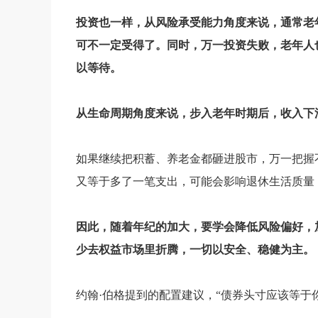
投资也一样，从风险承受能力角度来说，通常老
可不一定受得了。同时，万一投资失败，老年人
以等待。
从生命周期角度来说，步入老年时期后，收入下
如果继续把积蓄、养老金都砸进股市，万一把握
又等于多了一笔支出，可能会影响退休生活质量
因此，随着年纪的加大，要学会降低风险偏好，
少去权益市场里折腾，一切以安全、稳健为主。
约翰·伯格提到的配置建议，“债券头寸应该等于