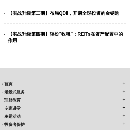
【实战升级第二期】布局QDII，开启全球投资的金钥匙
【实战升级第四期】轻松“收租”：REITs在资产配置中的
作用
首页
场景式服务
理财教育
专家讲堂
主题活动
投资者保护