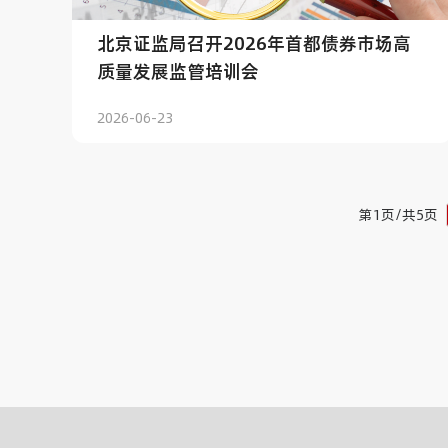
北京证监局召开2026年首都债券市场高
质量发展监管培训会
2026-06-23
第1页/共5页