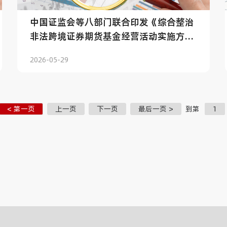
中国证监会等八部门联合印发《综合整治
非法跨境证券期货基金经营活动实施方
案》
2026-05-29
< 第一页
上一页
下一页
最后一页 >
到第