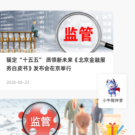
锚定“十五五” 质领新未来《北京金融服
务白皮书》发布会在京举行
2026-06-23