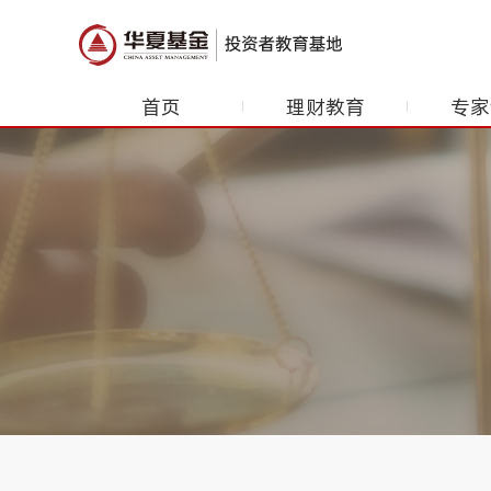
首页
理财教育
专家