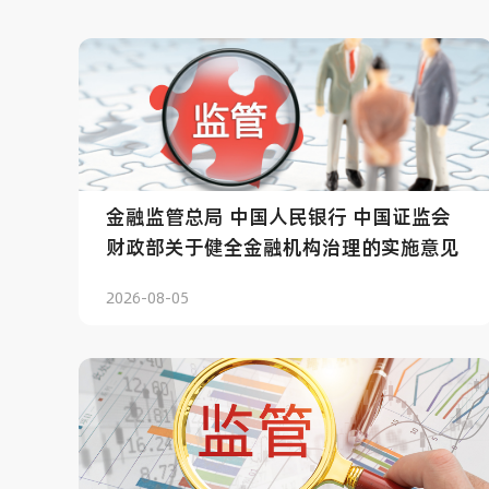
金融监管总局 中国人民银行 中国证监会
财政部关于健全金融机构治理的实施意见
2026-08-05