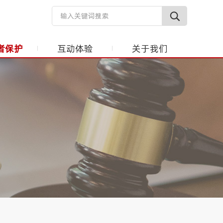
者保护
互动体验
关于我们