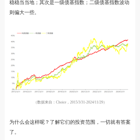
稳稳当当地；其次是一级债基指数；二级债基指数波动
则偏大一些。
（数据来自：Choice，2015/3/31-2024/11/29）
为什么会这样呢？了解它们的投资范围，一切就有答案
了。