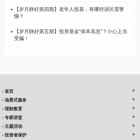
【岁月静好第四期】老年人投基，有哪些误区需警
惕？
【岁月静好第五期】投资基金“保本高息”？小心上当
受骗！
首页
场景式服务
理财教育
专家讲堂
主题活动
投资者保护