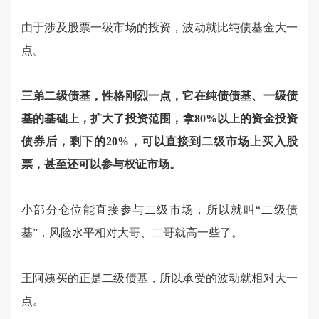
由于涉及股票一级市场的投资，波动就比纯债基金大一
点。
三弟二级债基，性格刚烈一点，它在纯债债基、一级债
基的基础上，扩大了投资范围，拿80%以上的资金投资
债券后，剩下的20%，可以直接到二级市场上买入股
票，甚至还可以参与权证市场。
小部分仓位能直接参与二级市场，所以就叫“二级债
基”，风险水平相对大哥、二哥就高一些了。
王阿姨买的正是二级债基，所以承受的波动就相对大一
点。