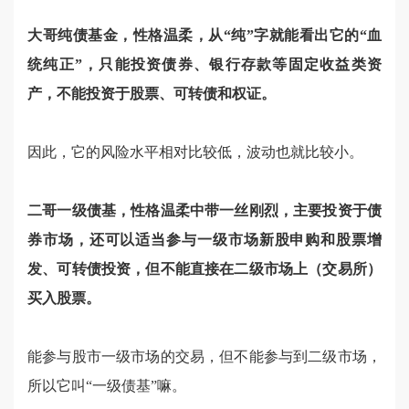
大哥纯债基金，性格温柔，从“纯”字就能看出它的“血
统纯正”，只能投资债券、银行存款等固定收益类资
产，不能投资于股票、可转债和权证。
因此，它的风险水平相对比较低，波动也就比较小。
二哥一级债基，性格温柔中带一丝刚烈，主要投资于债
券市场，还可以适当参与一级市场新股申购和股票增
发、可转债投资，但不能直接在二级市场上（交易所）
买入股票。
能参与股市一级市场的交易，但不能参与到二级市场，
所以它叫“一级债基”嘛。