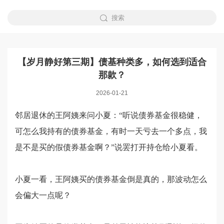
搜索
【岁月静好第三期】债基种类多，如何选到适合
那款？
2026-01-21
邻居退休的王阿姨来问小夏：“听说债券基金很稳健，
可怎么我持有的债券基金，有时一天亏去一个多点，我
是不是买的假债券基金啊？”说罢打开持仓给小夏看。
小夏一看，王阿姨买的债券基金倒是真的，那波动怎么
会偏大一点呢？