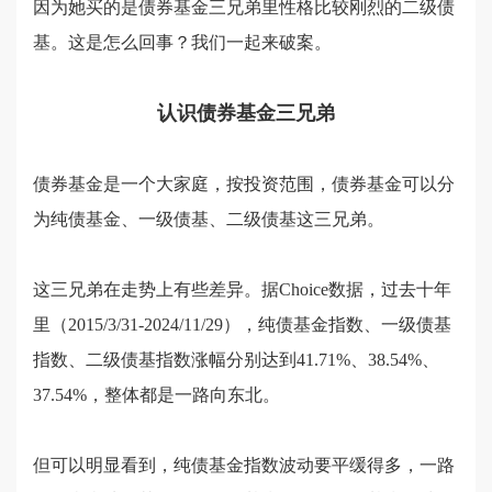
因为她买的是债券基金三兄弟里性格比较刚烈的二级债
基。这是怎么回事？我们一起来破案。
认识债券基金三兄弟
债券基金是一个大家庭，按投资范围，债券基金可以分
为纯债基金、一级债基、二级债基这三兄弟。
这三兄弟在走势上有些差异。据Choice数据，过去十年
里（2015/3/31-2024/11/29），纯债基金指数、一级债基
指数、二级债基指数涨幅分别达到41.71%、38.54%、
37.54%，整体都是一路向东北。
但可以明显看到，纯债基金指数波动要平缓得多，一路