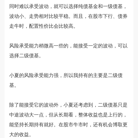
同时难以承受波动，就可以选择纯债基金和一级债基，
波动小、走势相对比较平稳。而且，在股市下行、债券
走牛时，配置性价比会比较高。
风险承受能力稍微高一些的，能接受一定的波动，可以
选择二级债基。
小夏的风险承受能力强，所以我持有的主要是二级债
基。
除了能接受它的波动外，小夏还考虑到，二级债基只是
中途波动大一点，但从长期看，整体收益也是上行的，
能坚持长期持有就好。在股市牛市时，还有机会博取更
大的收益。