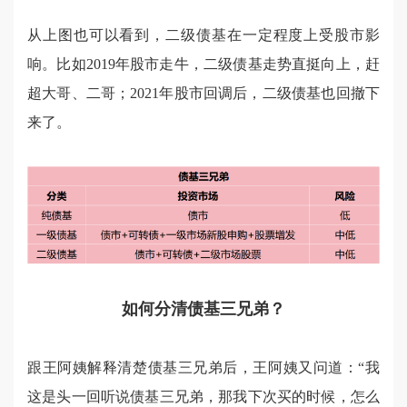
从上图也可以看到，二级债基在一定程度上受股市影
响。比如2019年股市走牛，二级债基走势直挺向上，赶
超大哥、二哥；2021年股市回调后，二级债基也回撤下
来了。
如何分清债基三兄弟？
跟王阿姨解释清楚债基三兄弟后，王阿姨又问道：“我
这是头一回听说债基三兄弟，那我下次买的时候，怎么