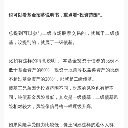
也可以看基金招募说明书，重点看“投资范围”。
总提到可以参与二级市场股票交易的，就属于二级债
基；没提到的，就属于一级债基。
比如有这样的特意说明，“本基金投资于债券的比例不
低于基金资产的80%，投资于股票等权益类资产的比例
不超过基金资产的20%”，那就是二级债基。
债基三兄弟因为投资范围不同，对应的风险也有所不
同，纯债基金风险最低，其次是一级债基，二级债基风
险相对较大，风险像信号格一样逐级升高。
如果风险承受能力比较低，像王阿姨这样的退休人群、