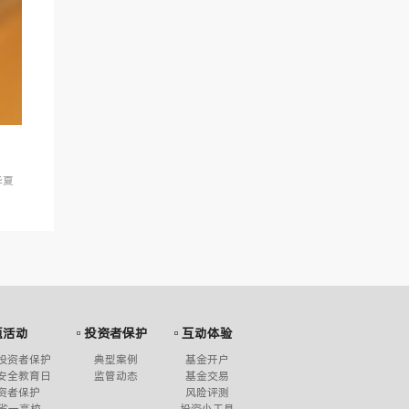
华夏
题活动
投资者保护
互动体验
国投资者保护
典型案例
基金开户
家安全教育日
监管动态
基金交易
投资者保护
风险评测
省一高校
投资小工具