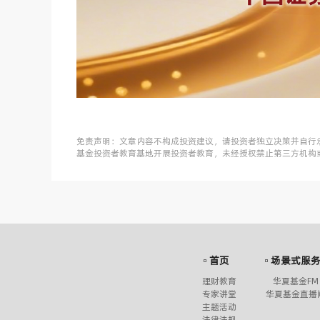
免责声明：文章内容不构成投资建议，请投资者独立决策并自行
基金投资者教育基地开展投资者教育，未经授权禁止第三方机构
首页
场景式服
理财教育
华夏基金FM
专家讲堂
华夏基金直播
主题活动
法律法规