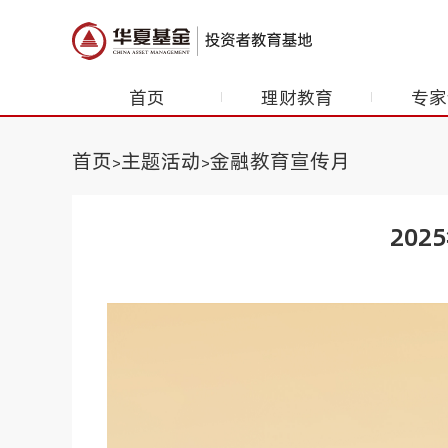
首页
理财教育
专家
首页
主题活动
金融教育宣传月
>
>
20