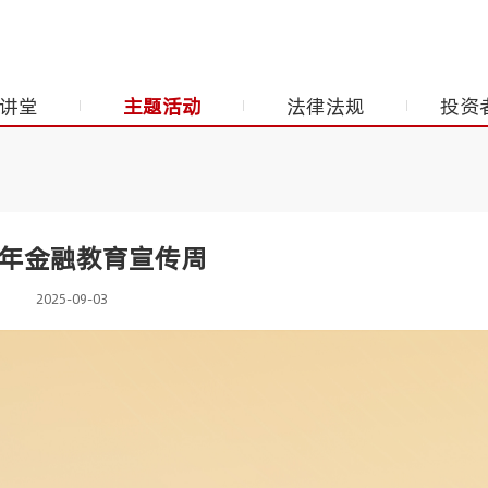
讲堂
主题活动
法律法规
投资
25年金融教育宣传周
2025-09-03