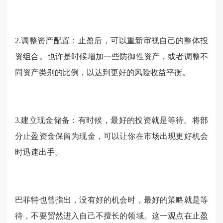
2.调整资产配置：止盈后，可以重新审视自己的整体投
资组合。也许是时候增加一些防御性资产，或者调整不
同资产类别的比例，以达到更好的风险收益平衡。
3.建立现金储备：有时候，最好的投资就是等待。将部
分止盈资金保留为现金，可以让你在市场出现更好机会
时迅速出手。
巴菲特也曾指出，没有好的机会时，最好的策略就是等
待，不要贸然进入自己不擅长的领域。这一观点在止盈