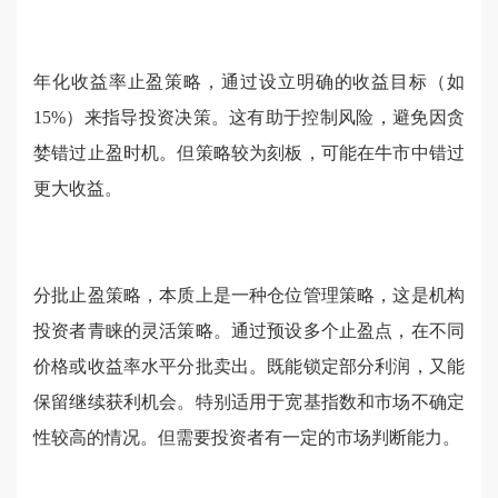
年化收益率止盈策略，通过设立明确的收益目标（如
15%）来指导投资决策。这有助于控制风险，避免因贪
婪错过止盈时机。但策略较为刻板，可能在牛市中错过
更大收益。
分批止盈策略，本质上是一种仓位管理策略，这是机构
投资者青睐的灵活策略。通过预设多个止盈点，在不同
价格或收益率水平分批卖出。既能锁定部分利润，又能
保留继续获利机会。特别适用于宽基指数和市场不确定
性较高的情况。但需要投资者有一定的市场判断能力。