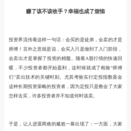
赚了该不该收手？幸福也成了烦恼
投资界流传着这样一句话：会买的是徒弟，会卖的才是
师傅！言外之意就是说，会买入只是做到了入门阶段，
会卖出才是掌握了投资的精髓。随着A股行情的快速回
暖，不少投资者都开始盈利，这时候就成了检验“师傅
们”卖出技术的关键时刻。尤其考验实行定投指数基金
这种长期投资策略的投资者，因为定投只是教会了大家
怎样去买，许多投资者并不知道何时该卖。
于是，让人进退两难的尴尬一幕出现了：一方面，大家