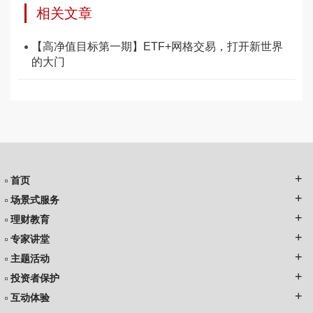
相关文章
【高净值目标第一期】ETF+网格交易，打开新世界
的大门
首页
场景式服务
理财教育
专家讲堂
主题活动
投资者保护
互动体验