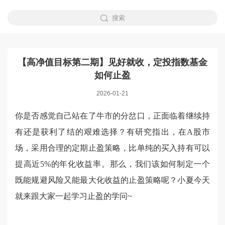
搜索
【高净值目标第二期】见好就收，定投指数基金
如何止盈
2026-01-21
你是否感觉自己站在了牛市的分岔口，正面临着继续持
有还是获利了结的艰难选择？有研究指出，在A股市
场，采用合理的定期止盈策略，比单纯的买入持有可以
提高近5%的年化收益率。那么，我们该如何制定一个
既能规避风险又能最大化收益的止盈策略呢？小夏今天
就来跟大家一起学习止盈的学问~