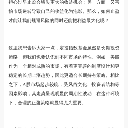
担心过早止盈会错失更大的收益机会；另一方面，又害
怕市场逆转导致自己的收益化为泡影。那么，如何止盈
才能让我们规避风险的同时还能把利益最大化呢？
这里我想告诉大家一点，定投指数基金虽然是长期投资
策略，但我们也要认识到不同市场的特性。例如，美股
作为一个相对成熟的市场，有着更完善的制度设计和更
稳定的长期上涨趋势，因此更适合长期持有策略。相比
之下，A股市场起步较晚，受风俗文化、投资者结构等
因素影响，其走势呈现明显的周期性波动，在这种环境
下，合理的止盈策略就显得尤为重要。