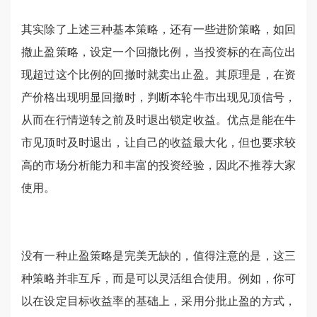
其实除了上述三种基本策略，还有一些进阶策略，如回
撤止盈策略，设定一个回撤比例，当投资标的在高位出
现超过这个比例的回撤时就卖出止盈。其原理是，在资
产价格出现明显回撤时，判断本轮牛市出现见顶信号，
从而在行情逆转之前及时退出锁定收益。优点是能在牛
市见顶时及时退出，让自己的收益最大化，但也要求较
高的市场分析能力和丰富的投资经验，因此不推荐大家
使用。
没有一种止盈策略是完美无缺的，值得注意的是，这三
种策略并非互斥，而是可以灵活组合使用。例如，你可
以在设定目标收益率的基础上，采用分批止盈的方式，