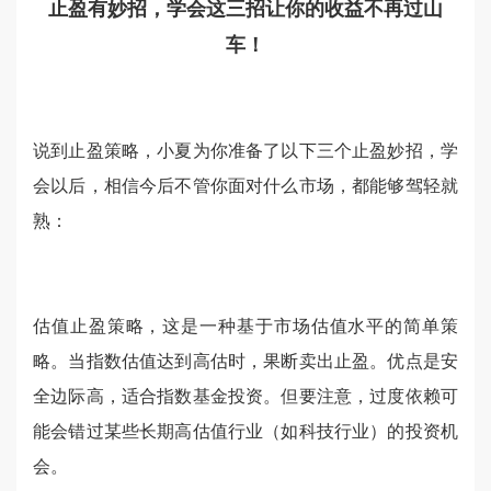
止盈有妙招，学会这三招让你的收益不再过山
车！
说到止盈策略，小夏为你准备了以下三个止盈妙招，学
会以后，相信今后不管你面对什么市场，都能够驾轻就
熟：
估值止盈策略，这是一种基于市场估值水平的简单策
略。当指数估值达到高估时，果断卖出止盈。优点是安
全边际高，适合指数基金投资。但要注意，过度依赖可
能会错过某些长期高估值行业（如科技行业）的投资机
会。