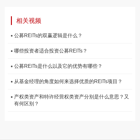
相关视频
公募REITs的双赢逻辑是什么？
哪些投资者适合投资公募REITs？
公募REITs是什么以及它的优势有哪些？
从基金经理的角度如何来选择优质的REITs项目？
产权类资产和特许经营权类资产分别是什么意思？又
有何区别？