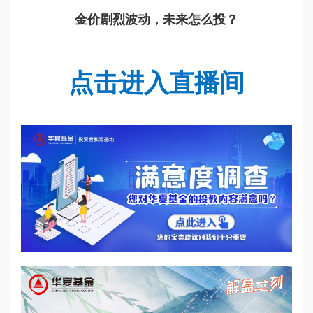
金价剧烈波动，未来怎么投？
点击进入直播间