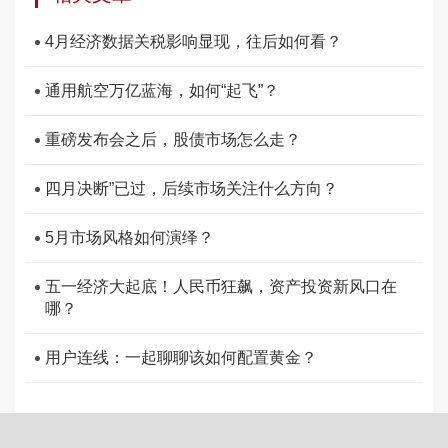
4月经济数据关税影响显现，往后如何看？
通用航空万亿蓝海，如何“起飞”？
重磅发布会之后，股债市场怎么走？
四月决断”已过，后续市场关注什么方向？
5月市场风格如何演绎？
五一经济大起底！人民币狂飙，资产投资新风口在
哪？
用户连线：一起聊聊该如何配置黄金？